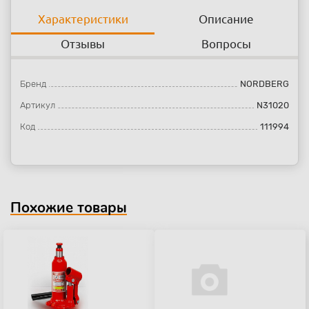
Характеристики
Описание
Отзывы
Вопросы
Бренд
NORDBERG
Артикул
N31020
Код
111994
Похожие товары