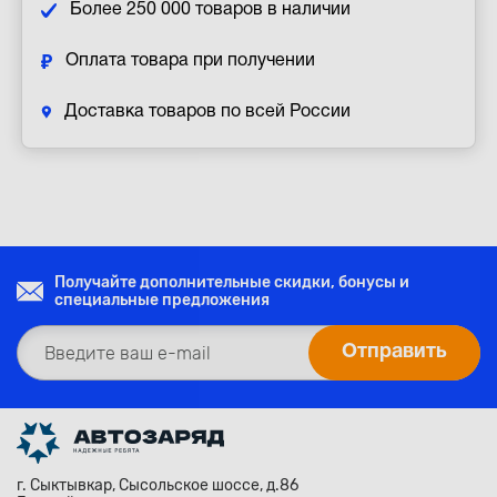
Более 250 000 товаров в наличии
Оплата товара при получении
Доставка товаров по всей России
Получайте дополнительные скидки, бонусы и
специальные предложения
г. Сыктывкар, Сысольское шоссе, д.86