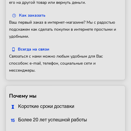
его на другой товар или вернуть деньги.
Как заказать
Ваш первый заказ в интернет-магазине? Мы с радостью
подскажем как сделать покупки в интернете простыми и
удобными.
Всегда на связи
Связаться с нами можно любым удобным для Вас
способом: e-mail, телефон, социальные сети и
мессенджеры.
Почему мы
Короткие сроки доставки
Более 20 лет успешной работы