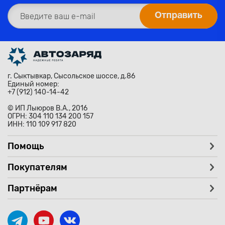
г. Сыктывкар, Сысольское шоссе, д.86
Единый номер:
+7 (912) 140-14-42
© ИП Лыюров В.А., 2016
ОГРН: 304 110 134 200 157
ИНН: 110 109 917 820
Помощь
Покупателям
Партнёрам