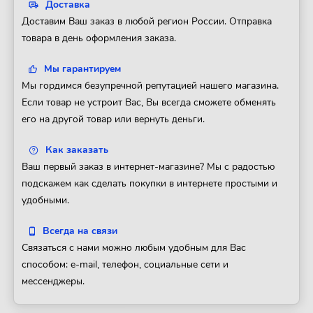
Доставка
Доставим Ваш заказ в любой регион России. Отправка
товара в день оформления заказа.
Мы гарантируем
Мы гордимся безупречной репутацией нашего магазина.
Если товар не устроит Вас, Вы всегда сможете обменять
его на другой товар или вернуть деньги.
Как заказать
Ваш первый заказ в интернет-магазине? Мы с радостью
подскажем как сделать покупки в интернете простыми и
удобными.
Всегда на связи
Связаться с нами можно любым удобным для Вас
способом: e-mail, телефон, социальные сети и
мессенджеры.