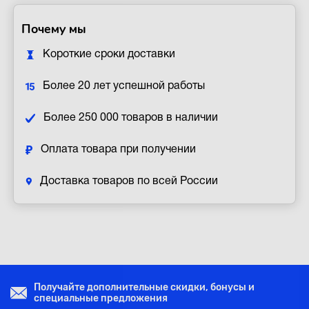
Почему мы
Короткие сроки доставки
Более 20 лет успешной работы
Более 250 000 товаров в наличии
Оплата товара при получении
Доставка товаров по всей России
Получайте дополнительные скидки, бонусы и
специальные предложения