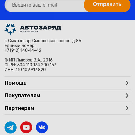
г. Сыктывкар, Сысольское шоссе, д.86
Единый номер:
+7 (912) 140-14-42
© ИП Лыюров В.А., 2016
ОГРН: 304 110 134 200 157
ИНН: 110 109 917 820
Помощь
Покупателям
Партнёрам