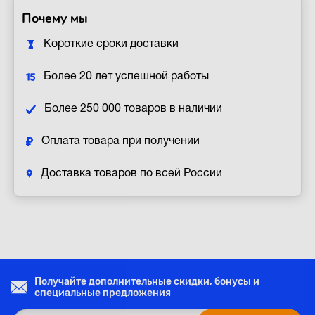
Почему мы
Короткие сроки доставки
Более 20 лет успешной работы
Более 250 000 товаров в наличии
Оплата товара при получении
Доставка товаров по всей России
Получайте дополнительные скидки, бонусы и
специальные предложения