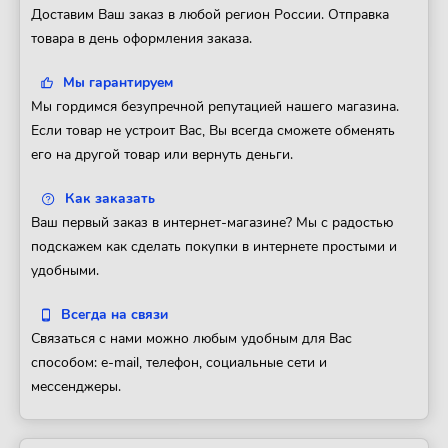
Доставим Ваш заказ в любой регион России. Отправка
товара в день оформления заказа.
Мы гарантируем
Мы гордимся безупречной репутацией нашего магазина.
Если товар не устроит Вас, Вы всегда сможете обменять
его на другой товар или вернуть деньги.
Как заказать
Ваш первый заказ в интернет-магазине? Мы с радостью
подскажем как сделать покупки в интернете простыми и
удобными.
Всегда на связи
Связаться с нами можно любым удобным для Вас
способом: e-mail, телефон, социальные сети и
мессенджеры.