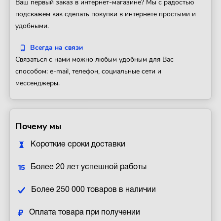
Ваш первый заказ в интернет-магазине? Мы с радостью
подскажем как сделать покупки в интернете простыми и
удобными.
Всегда на связи
Связаться с нами можно любым удобным для Вас
способом: e-mail, телефон, социальные сети и
мессенджеры.
Почему мы
Короткие сроки доставки
Более 20 лет успешной работы
Более 250 000 товаров в наличии
Оплата товара при получении