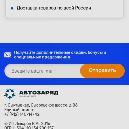
Доставка товаров по всей России
Получайте дополнительные скидки, бонусы и
специальные предложения
г. Сыктывкар, Сысольское шоссе, д.86
Единый номер:
+7 (912) 140-14-42
© ИП Лыюров В.А., 2016
ОГРН: 304 110 134 200 157