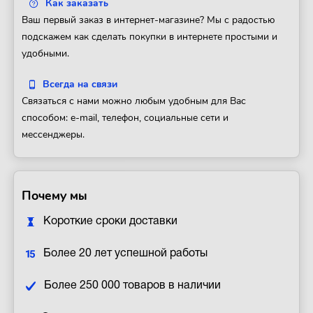
Как заказать
Ваш первый заказ в интернет-магазине? Мы с радостью
подскажем как сделать покупки в интернете простыми и
удобными.
Всегда на связи
Связаться с нами можно любым удобным для Вас
способом: e-mail, телефон, социальные сети и
мессенджеры.
Почему мы
Короткие сроки доставки
Более 20 лет успешной работы
Более 250 000 товаров в наличии