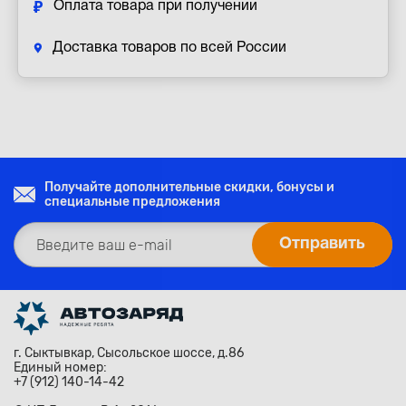
Оплата товара при получении
Доставка товаров по всей России
Получайте дополнительные скидки, бонусы и
специальные предложения
г. Сыктывкар, Сысольское шоссе, д.86
Единый номер:
+7 (912) 140-14-42