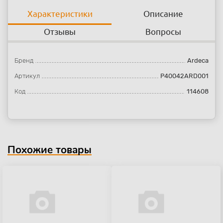
Характеристики
Описание
Отзывы
Вопросы
Бренд
Ardeca
Артикул
P40042ARD001
Код
114608
Похожие товары