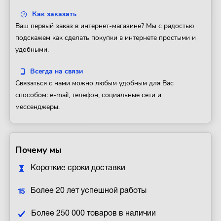
Как заказать
Ваш первый заказ в интернет-магазине? Мы с радостью
подскажем как сделать покупки в интернете простыми и
удобными.
Всегда на связи
Связаться с нами можно любым удобным для Вас
способом: e-mail, телефон, социальные сети и
мессенджеры.
Почему мы
Короткие сроки доставки
Более 20 лет успешной работы
Более 250 000 товаров в наличии