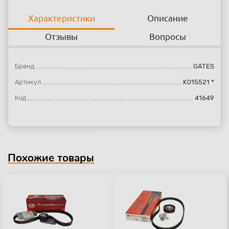
Характеристики
Описание
Отзывы
Вопросы
Бренд
GATES
Артикул
K015521 *
Код
41649
Похожие товары