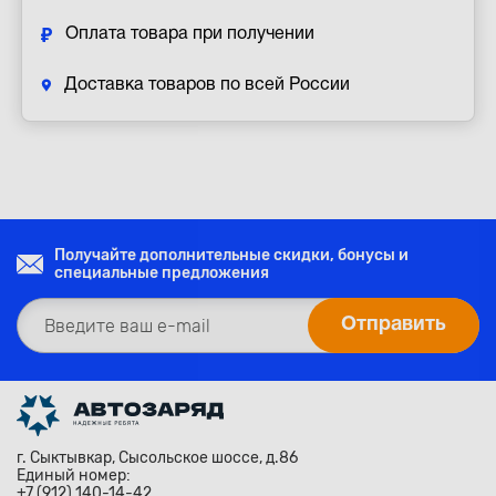
Оплата товара при получении
Доставка товаров по всей России
Получайте дополнительные скидки, бонусы и
специальные предложения
г. Сыктывкар, Сысольское шоссе, д.86
Единый номер:
+7 (912) 140-14-42