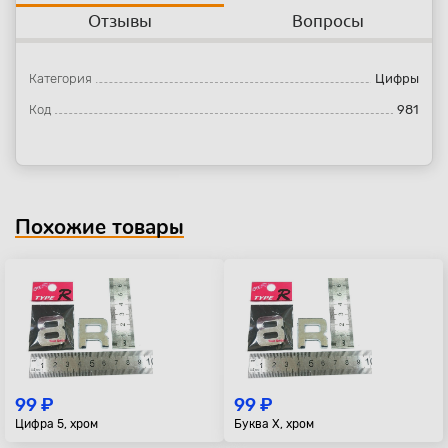
Отзывы
Вопросы
Категория
Цифры
Код
981
Похожие товары
99 ₽
99 ₽
Цифра 5, хром
Буква X, хром