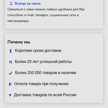
Всегда на связи
Связаться с нами можно любым удобным для Вас
способом: e-mail, телефон, социальные сети и
мессенджеры.
Почему мы
Короткие сроки доставки
Более 20 лет успешной работы
Более 250 000 товаров в наличии
Оплата товара при получении
Доставка товаров по всей России