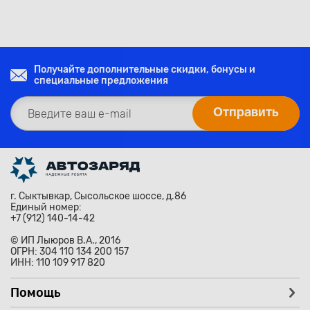
Получайте дополнительные скидки, бонусы и
специальные предложения
г. Сыктывкар, Сысольское шоссе, д.86
Единый номер:
+7 (912) 140-14-42
© ИП Лыюров В.А., 2016
ОГРН: 304 110 134 200 157
ИНН: 110 109 917 820
Помощь