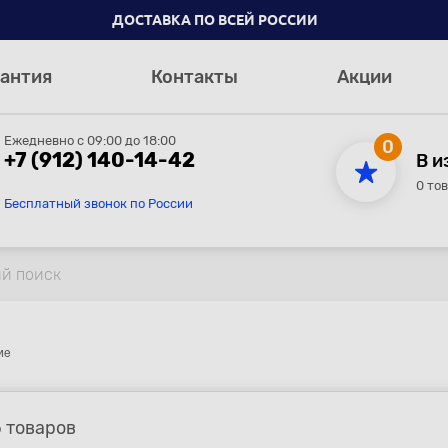
ДОСТАВКА ПО ВСЕЙ РОССИИ
антия
Контакты
Акции
Ежедневно с 09:00 до 18:00
0
+7 (912) 140-14-42
В и
0 то
Бесплатный звонок по России
ие
5 товаров