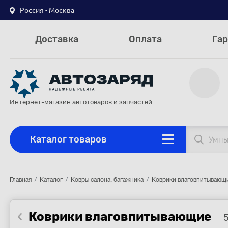
Россия - Москва
Доставка
Оплата
Гар
Интернет-магазин автотоваров и запчастей
Каталог товаров
Главная
Каталог
Ковры салона, багажника
Коврики влаговпитывающ
Коврики влаговпитывающие