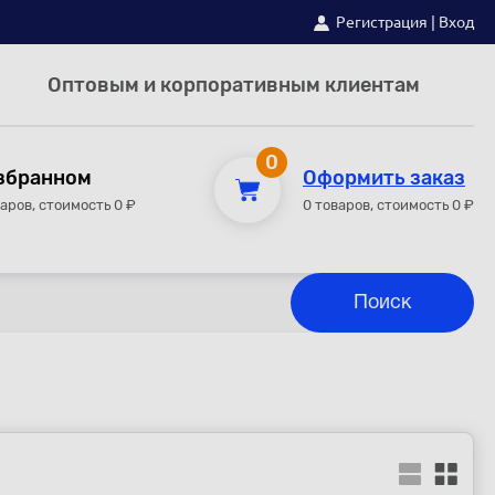
Регистрация
|
Вход
Оптовым и корпоративным клиентам
0
збранном
Оформить заказ
варов, стоимость 0 ₽
0 товаров, стоимость 0 ₽