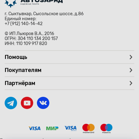
г. Сыктывкар, Сысольское шоссе, д.86
Единый номер:
+7 (912) 140-14-42
© ИП Лыюров В.А., 2016
ОГРН: 304 110 134 200 157
ИНН: 110 109 917 820
Помощь
Покупателям
Партнёрам