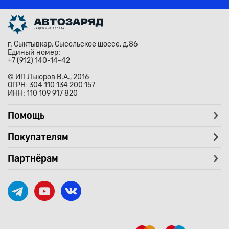
г. Сыктывкар, Сысольское шоссе, д.86
Единый номер:
+7 (912) 140-14-42
© ИП Лыюров В.А., 2016
ОГРН: 304 110 134 200 157
ИНН: 110 109 917 820
Помощь
Покупателям
Партнёрам