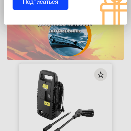
Подписаться