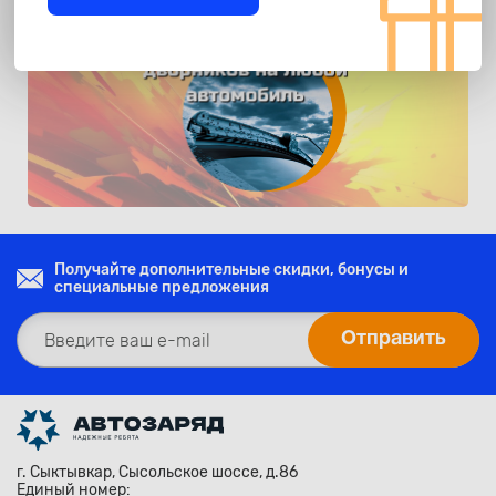
Получайте дополнительные скидки, бонусы и
специальные предложения
г. Сыктывкар, Сысольское шоссе, д.86
Единый номер: