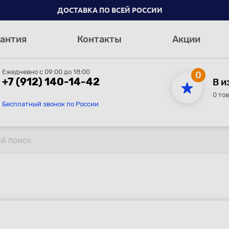
ДОСТАВКА ПО ВСЕЙ РОССИИ
антия
Контакты
Акции
Ежедневно с 09:00 до 18:00
0
+7 (912) 140-14-42
В и
0 то
Бесплатный звонок по России