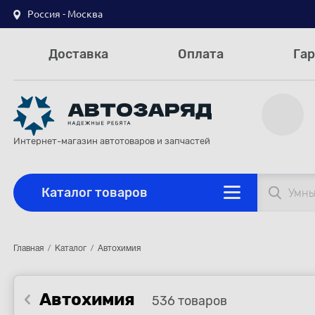
Россия - Москва
Доставка
Оплата
Гар
Интернет-магазин автотоваров и запчастей
Каталог товаров
Главная
Каталог
Автохимия
Автохимия
536 товаров