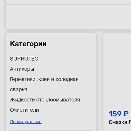
Категории
SUPROTEC
Антикоры
Герметики, клея и холодная
сварка
Жидкости стеклоомывателя
Очистители
159 ₽
Смазка Л
Посмотреть все