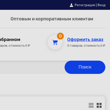
Регистрация
|
Вход
Оптовым и корпоративным клиентам
0
збранном
Оформить заказ
варов, стоимость 0 ₽
0 товаров, стоимость 0 ₽