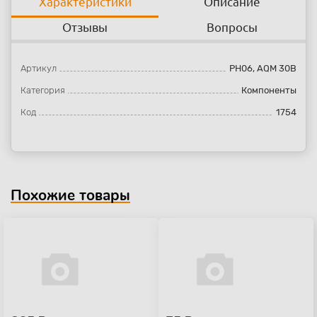
Характеристики
Описание
Отзывы
Вопросы
Артикул
PH06, AQM 30B
Категория
Компоненты
Код
1754
Похожие товары