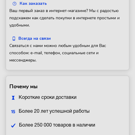
Как заказать
Ваш первый заказ в интернет-магазине? Мы с радостью
подскажем как сделать покупки в интернете простыми и
удобными.
Всегда на связи
Связаться с нами можно любым удобным для Вас
способом: e-mail, телефон, социальные сети и
мессенджеры.
Почему мы
Короткие сроки доставки
Более 20 лет успешной работы
Более 250 000 товаров в наличии