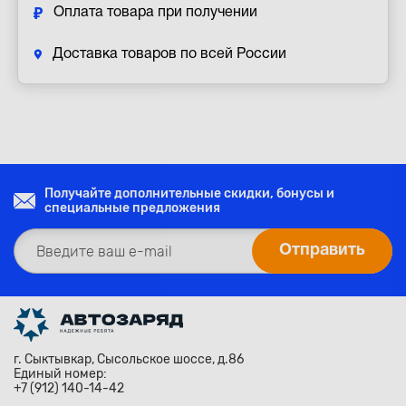
Оплата товара при получении
Доставка товаров по всей России
Получайте дополнительные скидки, бонусы и
специальные предложения
г. Сыктывкар, Сысольское шоссе, д.86
Единый номер:
+7 (912) 140-14-42