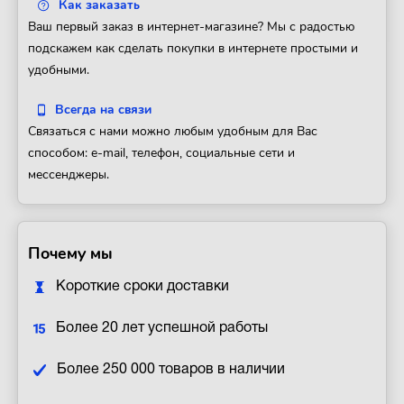
Как заказать
Ваш первый заказ в интернет-магазине? Мы с радостью
подскажем как сделать покупки в интернете простыми и
удобными.
Всегда на связи
Связаться с нами можно любым удобным для Вас
способом: e-mail, телефон, социальные сети и
мессенджеры.
Почему мы
Короткие сроки доставки
Более 20 лет успешной работы
Более 250 000 товаров в наличии