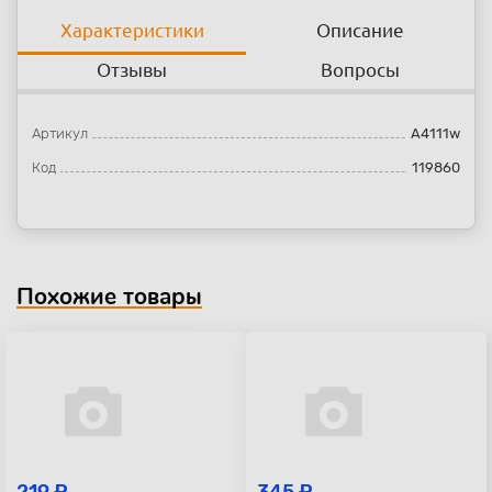
Характеристики
Описание
Отзывы
Вопросы
Артикул
A4111w
Код
119860
Похожие товары