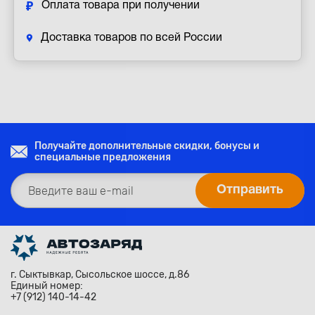
Оплата товара при получении
Доставка товаров по всей России
Получайте дополнительные скидки, бонусы и
специальные предложения
г. Сыктывкар, Сысольское шоссе, д.86
Единый номер:
+7 (912) 140-14-42