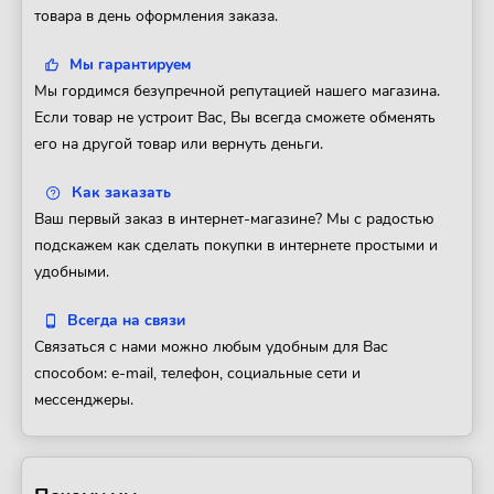
товара в день оформления заказа.
Мы гарантируем
Мы гордимся безупречной репутацией нашего магазина.
Если товар не устроит Вас, Вы всегда сможете обменять
его на другой товар или вернуть деньги.
Как заказать
Ваш первый заказ в интернет-магазине? Мы с радостью
подскажем как сделать покупки в интернете простыми и
удобными.
Всегда на связи
Связаться с нами можно любым удобным для Вас
способом: e-mail, телефон, социальные сети и
мессенджеры.