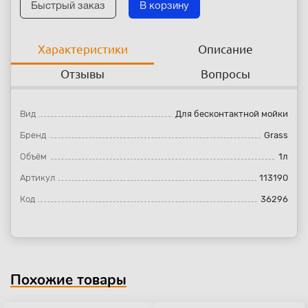
Быстрый заказ
В корзину
Характеристики
Описание
Отзывы
Вопросы
Вид
Для бесконтактной мойки
Бренд
Grass
Объём
1л
Артикул
113190
Код
36296
Похожие товары