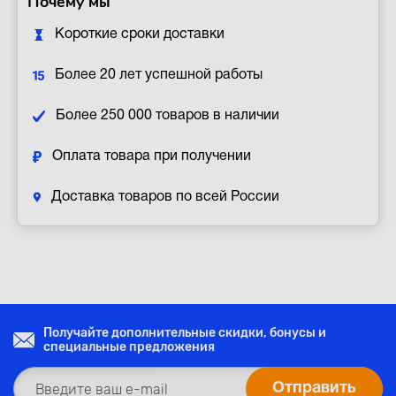
Почему мы
Короткие сроки доставки
Более 20 лет успешной работы
Более 250 000 товаров в наличии
Оплата товара при получении
Доставка товаров по всей России
Получайте дополнительные скидки, бонусы и
специальные предложения