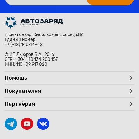
г. Сыктывкар, Сысольское шоссе, д.86
Единый номер:
+7 (912) 140-14-42
© ИП Лыюров В.А., 2016
ОГРН: 304 110 134 200 157
ИНН: 110 109 917 820
Помощь
Покупателям
Партнёрам