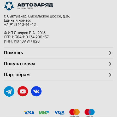
г. Сыктывкар, Сысольское шоссе, д.86
Единый номер:
+7 (912) 140-14-42
© ИП Лыюров В.А., 2016
ОГРН: 304 110 134 200 157
ИНН: 110 109 917 820
Помощь
Покупателям
Партнёрам