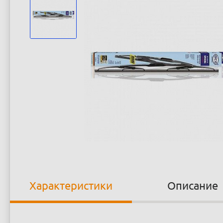
Характеристики
Описание