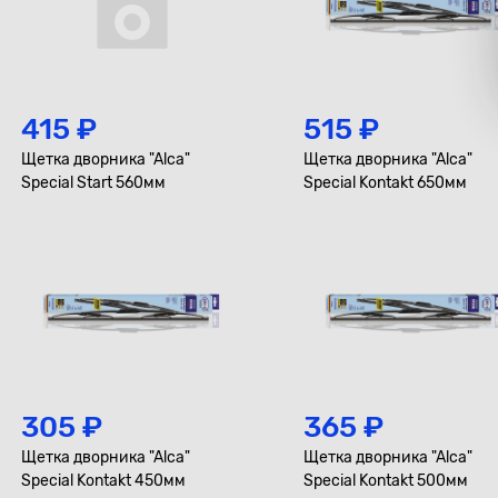
415 ₽
515 ₽
Щетка дворника "Alca"
Щетка дворника "Alca"
Special Start 560мм
Special Kontakt 650мм
305 ₽
365 ₽
Щетка дворника "Alca"
Щетка дворника "Alca"
Special Kontakt 450мм
Special Kontakt 500мм