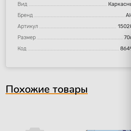
Вид
Каркасн
Бренд
Al
Артикул
1502
Размер
70
Код
864
Похожие товары