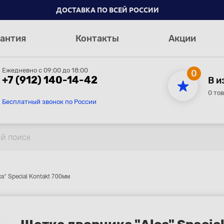
ДОСТАВКА ПО ВСЕЙ РОССИИ
антия
Контакты
Акции
Ежедневно с 09:00 до 18:00
0
+7 (912) 140-14-42
В и
0 то
Бесплатный звонок по России
a" Special Kontakt 700мм