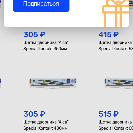
Подписаться
305 ₽
415 ₽
Щетка дворника "Alca"
Щетка дворника 
Special Kontakt 350мм
Special Kontakt 
305 ₽
515 ₽
Щетка дворника "Alca"
Щетка дворника 
Special Kontakt 400мм
Special Kontakt 