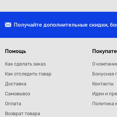
Получайте дополнительные скидки, б
Помощь
Покупат
Как сделать заказ
О компани
Как отследить товар
Бонусная 
Доставка
Контакты
Самовывоз
Идеи и пр
Оплата
Политика 
Возврат товара