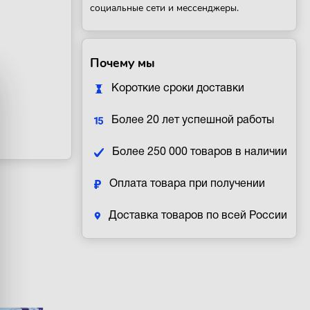
социальные сети и мессенджеры.
Почему мы
Короткие сроки доставки
Более 20 лет успешной работы
Более 250 000 товаров в наличии
Оплата товара при получении
Доставка товаров по всей России