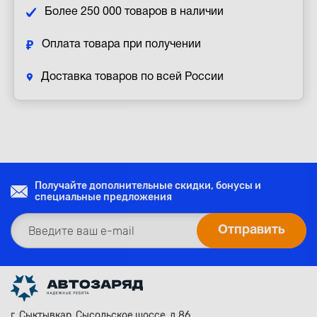
Более 250 000 товаров в наличии
Оплата товара при получении
Доставка товаров по всей России
Получайте дополнительные скидки, бонусы и
специальные предложения
г. Сыктывкар, Сысольское шоссе, д.86