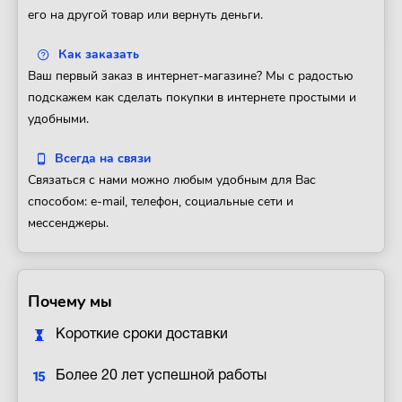
его на другой товар или вернуть деньги.
Как заказать
Ваш первый заказ в интернет-магазине? Мы с радостью
подскажем как сделать покупки в интернете простыми и
удобными.
Всегда на связи
Связаться с нами можно любым удобным для Вас
способом: e-mail, телефон, социальные сети и
мессенджеры.
Почему мы
Короткие сроки доставки
Более 20 лет успешной работы