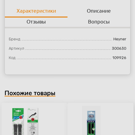
Характеристики
Описание
Отзывы
Вопросы
Бренд
Heyner
Артикул
300630
Код
109926
Похожие товары