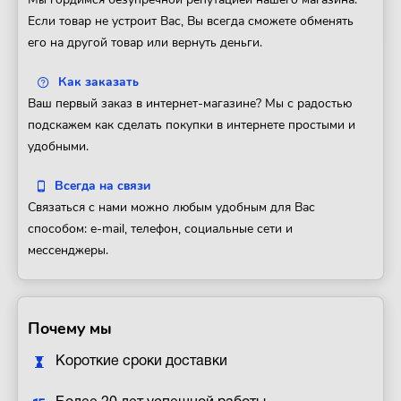
Если товар не устроит Вас, Вы всегда сможете обменять
его на другой товар или вернуть деньги.
Как заказать
Ваш первый заказ в интернет-магазине? Мы с радостью
подскажем как сделать покупки в интернете простыми и
удобными.
Всегда на связи
Связаться с нами можно любым удобным для Вас
способом: e-mail, телефон, социальные сети и
мессенджеры.
Почему мы
Короткие сроки доставки