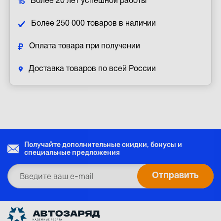
Более 20 лет успешной работы
Более 250 000 товаров в наличии
Оплата товара при получении
Доставка товаров по всей России
Получайте дополнительные скидки, бонусы и
специальные предложения