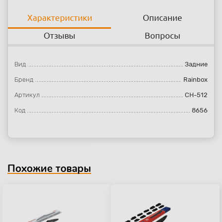
Характеристики
Описание
Отзывы
Вопросы
Вид
Задние
Бренд
Rainbox
Артикул
CH-512
Код
8656
Похожие товары