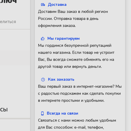
ключ
Доставка
Доставим Ваш заказ в любой регион
России. Отправка товара в день
елиться
оформления заказа.
Мы гарантируем
Мы гордимся безупречной репутацией
нашего магазина. Если товар не устроит
Вас, Вы всегда сможете обменять его на
другой товар или вернуть деньги.
Как заказать
Ваш первый заказ в интернет-магазине? Мы
с радостью подскажем как сделать покупки
в интернете простыми и удобными.
осы
Всегда на связи
Связаться с нами можно любым удобным
для Вас способом: e-mail, телефон,