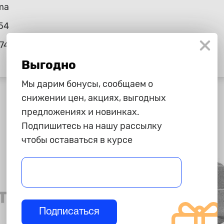
ma
54
74
Выгодно
Мы дарим бонусы, сообщаем о
снижении цен, акциях, выгодных
предложениях и новинках.
Подпишитесь на нашу рассылку
чтобы оставаться в курсе
Подписаться