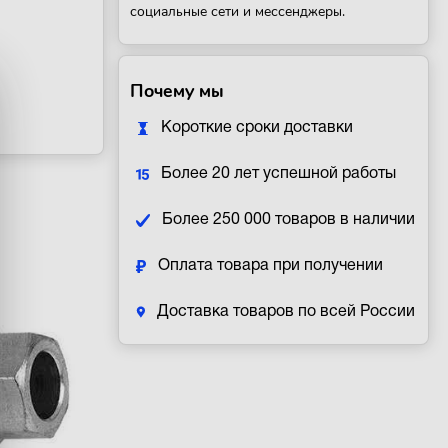
социальные сети и мессенджеры.
Почему мы
Короткие сроки доставки
Более 20 лет успешной работы
Более 250 000 товаров в наличии
Оплата товара при получении
Доставка товаров по всей России