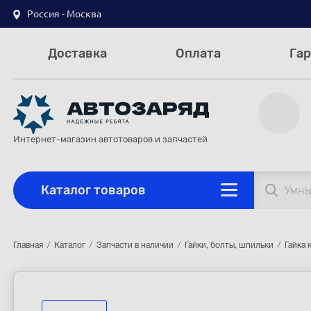
Россия - Москва
Доставка
Оплата
Гар
Интернет-магазин автотоваров и запчастей
Каталог товаров
Главная
Каталог
Запчасти в наличии
Гайки, болты, шпильки
Гайка 