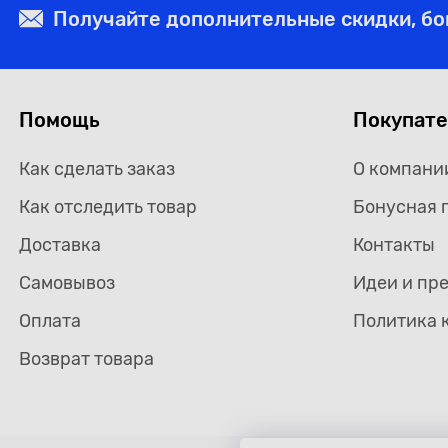
Получайте дополнительные скидки, б
Помощь
Покупат
Как сделать заказ
О компани
Как отследить товар
Бонусная 
Доставка
Контакты
Самовывоз
Идеи и пр
Оплата
Политика 
Возврат товара