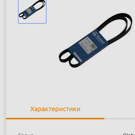
Характеристики