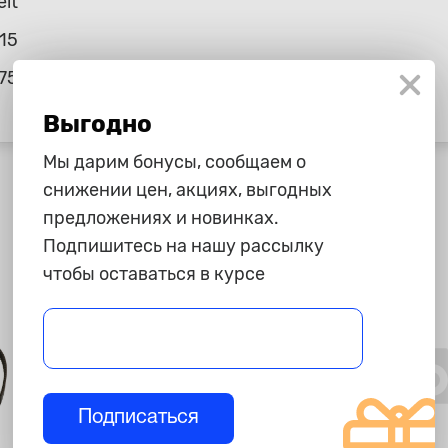
elt
15
75
Выгодно
Мы дарим бонусы, сообщаем о
снижении цен, акциях, выгодных
предложениях и новинках.
Подпишитесь на нашу рассылку
чтобы оставаться в курсе
Подписаться