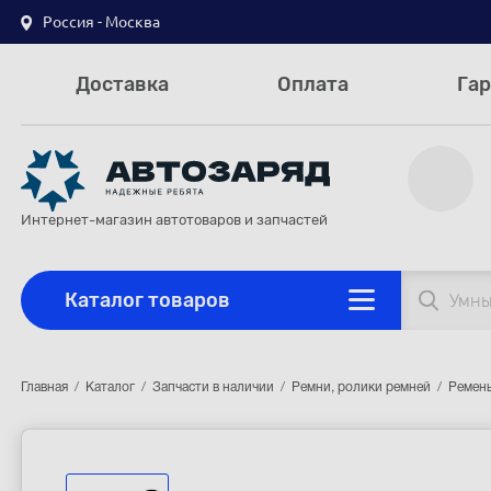
Россия - Москва
Доставка
Оплата
Гар
Интернет-магазин автотоваров и запчастей
Каталог товаров
Главная
Каталог
Запчасти в наличии
Ремни, ролики ремней
Ремень