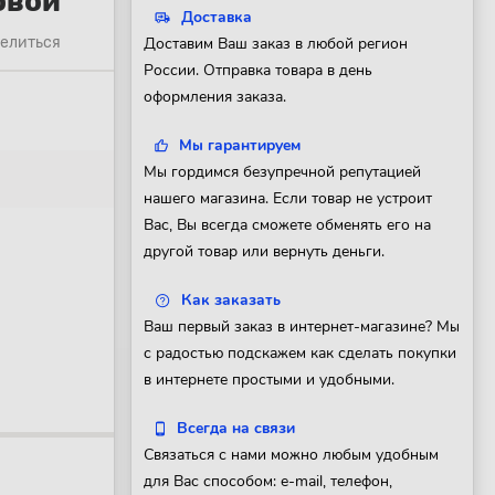
овой
Доставка
елиться
Доставим Ваш заказ в любой регион
России. Отправка товара в день
оформления заказа.
Мы гарантируем
Мы гордимся безупречной репутацией
нашего магазина. Если товар не устроит
Вас, Вы всегда сможете обменять его на
другой товар или вернуть деньги.
Как заказать
Ваш первый заказ в интернет-магазине? Мы
с радостью подскажем как сделать покупки
в интернете простыми и удобными.
Всегда на связи
Связаться с нами можно любым удобным
для Вас способом: e-mail, телефон,