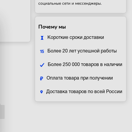
социальные сети и мессенджеры.
Почему мы
Короткие сроки доставки
Более 20 лет успешной работы
Более 250 000 товаров в наличии
Оплата товара при получении
Доставка товаров по всей России