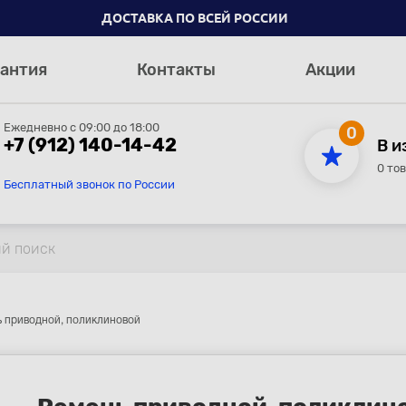
ДОСТАВКА ПО ВСЕЙ РОССИИ
антия
Контакты
Акции
Ежедневно с 09:00 до 18:00
0
+7 (912) 140-14-42
В и
0 то
Бесплатный звонок по России
 приводной, поликлиновой