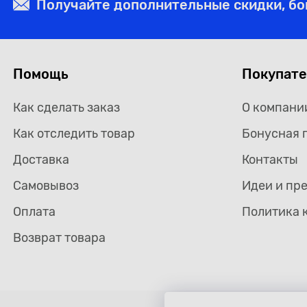
Получайте дополнительные скидки, б
Помощь
Покупат
Как сделать заказ
О компани
Как отследить товар
Бонусная 
Доставка
Контакты
Самовывоз
Идеи и пр
Оплата
Политика 
Возврат товара