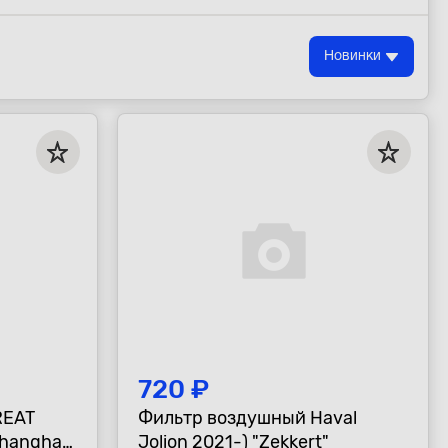
Новинки
720 ₽
REAT
Фильтр воздушный Haval
Shanghai
Jolion 2021-) "Zekkert"