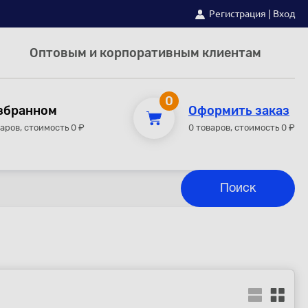
Регистрация
|
Вход
Оптовым и корпоративным клиентам
0
збранном
Оформить заказ
варов, стоимость 0 ₽
0 товаров, стоимость 0 ₽