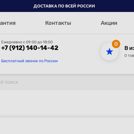
ДОСТАВКА ПО ВСЕЙ РОССИИ
антия
Контакты
Акции
Ежедневно с 09:00 до 18:00
0
+7 (912) 140-14-42
В и
0 то
Бесплатный звонок по России