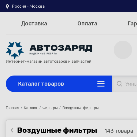
Россия - Москва
Доставка
Оплата
Гар
Интернет-магазин автотоваров и запчастей
Каталог товаров
Главная
Каталог
Фильтры
Воздушные фильтры
Воздушные фильтры
143 товара