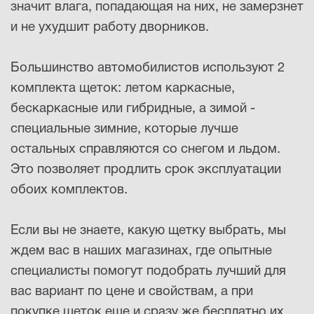
значит влага, попадающая на них, не замерзнет
и не ухудшит работу дворников.
Большинство автомобилистов используют 2
комплекта щеток: летом каркасные,
бескаркасные или гибридные, а зимой -
специальные зимние, которые лучше
остальных справляются со снегом и льдом.
Это позволяет продлить срок эксплуатации
обоих комплектов.
Если вы не знаете, какую щетку выбрать, мы
ждем вас в наших магазинах, где опытные
специалисты помогут подобрать лучший для
вас вариант по цене и свойствам, а при
покупке щеток еще и сразу же бесплатно их