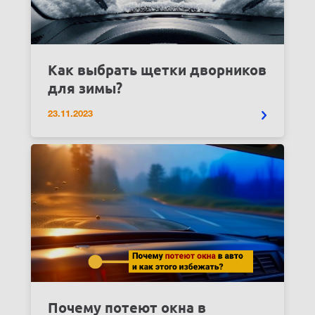
Как выбрать щетки дворников
для зимы?
23.11.2023
Почему потеют окна в