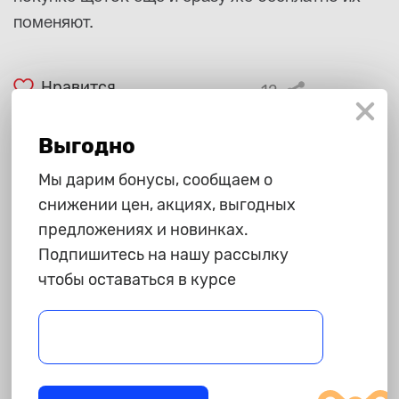
поменяют.
Нравится
12
Поделиться
670
Выгодно
Мы дарим бонусы, сообщаем о
Все статьи
снижении цен, акциях, выгодных
предложениях и новинках.
Подпишитесь на нашу рассылку
чтобы оставаться в курсе