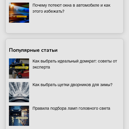
Почему потеют окна в автомобиле и как
этого избежать?
Популярные статьи
Как выбрать идеальный домкрат: советы от
эксперта
Как выбрать щетки дворников для зимы?
Правила подбора ламп головного света