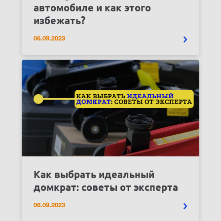
автомобиле и как этого
избежать?
06.09.2023
Как выбрать идеальный
домкрат: советы от эксперта
06.09.2023