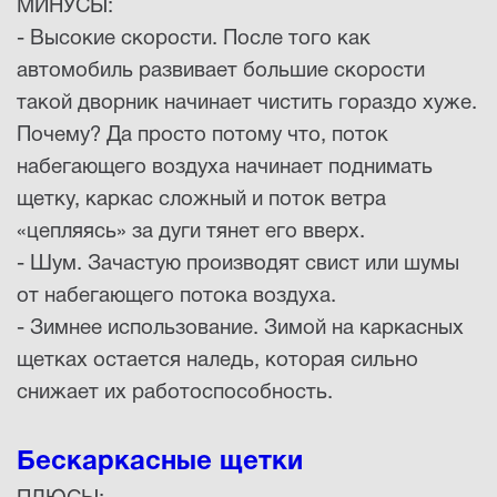
МИНУСЫ:
- Высокие скорости. После того как
автомобиль развивает большие скорости
такой дворник начинает чистить гораздо хуже.
Почему? Да просто потому что, поток
набегающего воздуха начинает поднимать
щетку, каркас сложный и поток ветра
«цепляясь» за дуги тянет его вверх.
- Шум. Зачастую производят свист или шумы
от набегающего потока воздуха.
- Зимнее использование. Зимой на каркасных
щетках остается наледь, которая сильно
снижает их работоспособность.
Бескаркасные щетки