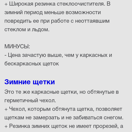
+ Широкая резинка стеклоочистителя. В
зимний период меньше возможности
повредить ее при работе с неоттаявшим
стеклом и льдом.
МИНУСЫ:
- Цена зачастую выше, чем у каркасных и
бескаркасных щеток
Зимние щетки
Это те же каркасные щетки, но обтянутые в
герметичный чехол.
+ Чехол, которым обтянута щетка, позволяет
щеткам не замерзать и не забиваться снегом.
+ Резинка зимних щеток не имеет прорезей, а