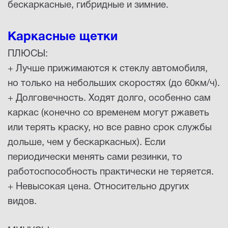
бескаркасные, гибридные и зимние.
Каркасные щетки
ПЛЮСЫ:
+ Лучше прижимаются к стеклу автомобиля,
но только на небольших скоростях (до 60км/ч).
+ Долговечность. Ходят долго, особенно сам
каркас (конечно со временем могут ржаветь
или терять краску, но все равно срок службы
дольше, чем у бескаркасных). Если
периодически менять сами резинки, то
работоспособность практически не теряется.
+ Невысокая цена. Относительно других
видов.