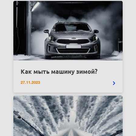
Как мыть машину зимой?
27.11.2023