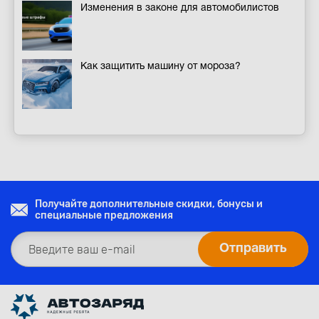
Изменения в законе для автомобилистов
Как защитить машину от мороза?
Получайте дополнительные скидки, бонусы и
специальные предложения