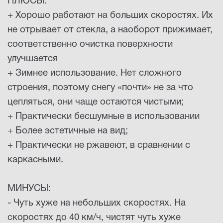
ПЛЮСЫ:
+ Хорошо работают на больших скоростях. Их
не отрывает от стекла, а наоборот прижимает,
соответственно очистка поверхности
улучшается
+ Зимнее использование. Нет сложного
строения, поэтому снегу «почти» не за что
цепляться, они чаще остаются чистыми;
+ Практически бесшумные в использовании
+ Более эстетичные на вид;
+ Практически не ржавеют, в сравнении с
каркасными.
МИНУСЫ:
- Чуть хуже на небольших скоростях. На
скоростях до 40 км/ч, чистят чуть хуже