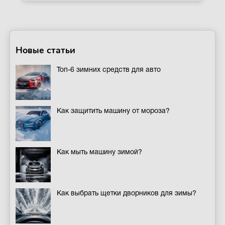
Новые статьи
Топ-6 зимних средств для авто
Как защитить машину от мороза?
Как мыть машину зимой?
Как выбрать щетки дворников для зимы?