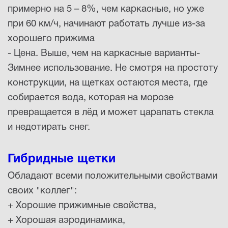
примерно на 5 – 8%, чем каркасные, но уже
при 60 км/ч, начинают работать лучше из-за
хорошего прижима
- Цена. Выше, чем на каркасные варианты-
Зимнее использование. Не смотря на простоту
конструкции, на щетках остаются места, где
собирается вода, которая на морозе
превращается в лёд и может царапать стекла
и недотирать снег.
Гибридные щетки
Обладают всеми положительными свойствами
своих "коллег":
+ Хорошие прижимные свойства,
+ Хорошая аэродинамика,