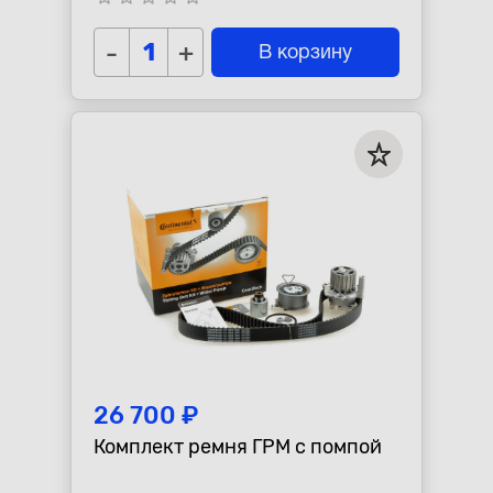
-
+
В корзину
26 700 ₽
Комплект ремня ГРМ с помпой