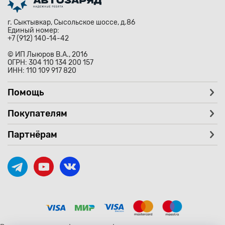
г. Сыктывкар, Сысольское шоссе, д.86
Единый номер:
+7 (912) 140-14-42
© ИП Лыюров В.А., 2016
ОГРН: 304 110 134 200 157
ИНН: 110 109 917 820
Помощь
Покупателям
Партнёрам